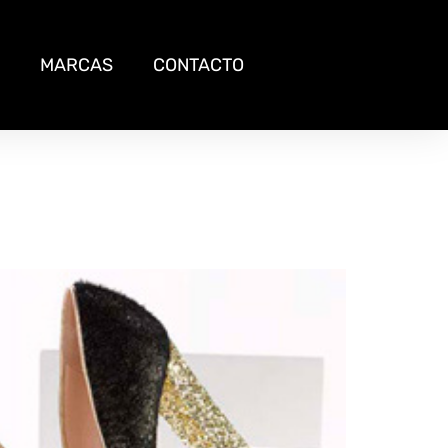
MARCAS
CONTACTO