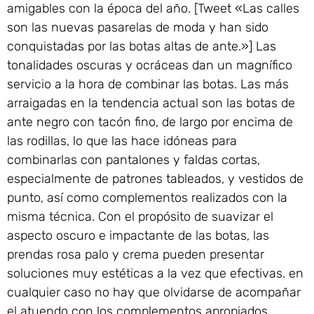
amigables con la época del año. [Tweet «Las calles
son las nuevas pasarelas de moda y han sido
conquistadas por las botas altas de ante.»] Las
tonalidades oscuras y ocráceas dan un magnífico
servicio a la hora de combinar las botas. Las más
arraigadas en la tendencia actual son las botas de
ante negro con tacón fino, de largo por encima de
las rodillas, lo que las hace idóneas para
combinarlas con pantalones y faldas cortas,
especialmente de patrones tableados, y vestidos de
punto, así como complementos realizados con la
misma técnica. Con el propósito de suavizar el
aspecto oscuro e impactante de las botas, las
prendas rosa palo y crema pueden presentar
soluciones muy estéticas a la vez que efectivas. en
cualquier caso no hay que olvidarse de acompañar
el atuendo con los complementos apropiados.