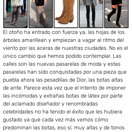
El otoño ha entrado con fuerza ya, las hojas de los
árboles amarillean y empiezan a vagar al ritmo del
viento por las aceras de nuestras ciudades. No es el
único cambio que hemos podido contemplar. Las
calles son las nuevas pasarelas de moda y estas
pasarelas han sido conquistadas por una pieza que
puebla ahora las pesadillas de Dior, las botas altas
de ante. Parece esta vez que el intento de imponer
las incómodas y extrañas botas de látex por parte
del aclamado diseñador y renombradas
celebridades no ha tenido el éxito que les hubiera
gustado ya que cada vez más vemos cómo
predominan las botas, eso sí, muy altas y de tonos