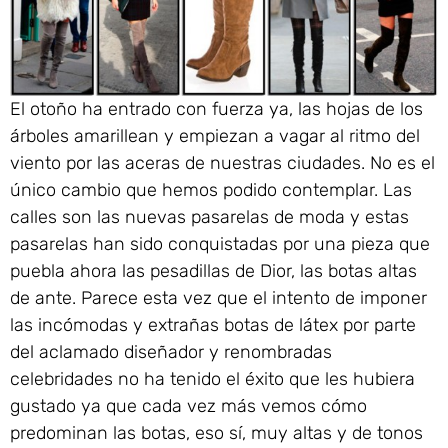
El otoño ha entrado con fuerza ya, las hojas de los
árboles amarillean y empiezan a vagar al ritmo del
viento por las aceras de nuestras ciudades. No es el
único cambio que hemos podido contemplar. Las
calles son las nuevas pasarelas de moda y estas
pasarelas han sido conquistadas por una pieza que
puebla ahora las pesadillas de Dior, las botas altas
de ante. Parece esta vez que el intento de imponer
las incómodas y extrañas botas de látex por parte
del aclamado diseñador y renombradas
celebridades no ha tenido el éxito que les hubiera
gustado ya que cada vez más vemos cómo
predominan las botas, eso sí, muy altas y de tonos