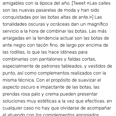
amigables con la época del año. [Tweet «Las calles
son las nuevas pasarelas de moda y han sido
conquistadas por las botas altas de ante.»] Las
tonalidades oscuras y ocráceas dan un magnífico
servicio a la hora de combinar las botas. Las más
arraigadas en la tendencia actual son las botas de
ante negro con tacón fino, de largo por encima de
las rodillas, lo que las hace idóneas para
combinarlas con pantalones y faldas cortas,
especialmente de patrones tableados, y vestidos de
punto, así como complementos realizados con la
misma técnica. Con el propósito de suavizar el
aspecto oscuro e impactante de las botas, las
prendas rosa palo y crema pueden presentar
soluciones muy estéticas a la vez que efectivas. en
cualquier caso no hay que olvidarse de acompañar
el atuendo con los complementos apropiados.