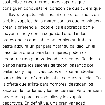
sostenible, encontramos unos zapatos que
consiguen conquistar el corazón de cualquiera que
los lleve. Zapatos Pikolinos Siempre realizados en
piel, los zapatos de la marca son los que consiguen
crear la diferencia. Todos ellos elaborados con el
mayor mimo y con la seguridad que dan los
profesionales que saben hacer bien su trabajo,
basta adquirir un par para notar su calidad. En el
caso de la oferta para las mujeres, podemos
encontrar una gran variedad de zapatos. Desde los
planos hasta los salones de tacón, pasando por
bailarinas y deportivas, todos ellos serán ideales
para cuidar al máximo la salud de nuestros pies. En
la oferta que existe para hombres, destacan los
zapatos de cordones y los mocasines. Pero también
hay hueco para las sandalias y los zapatos
deportivos. En definitiva, una gran variedad