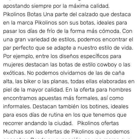
apostando siempre por la máxima calidad.
Pikolinos Botas Una parte del calzado que destaca
en la marca Pikolinos son sus botas, ideales para
pasar los días de frío de la forma más cómoda. Con
una gran variedad de estilos, podemos encontrar el
par perfecto que se adapte a nuestro estilo de vida.
Por ejemplo, entre los diseños específicos para
mujeres destacan las botas de estilo cowboy o las
exóticas. No podemos olvidarnos de las de caña
alta, las biker o las planas, todas ellas elaboradas en
piel de la mayor calidad. En la oferta para hombres
encontramos apuestas más formales, así como
informales. Destacan también los botines, ideales
para esos días de rutina en los que tenemos que
recorrer andando la ciudad. Pikolinos ofertas
Muchas son las ofertas de Pikolinos que podemos