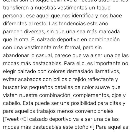
transfieren a nuestras vestimentas un toque
personal, ese aquel que nos identifica y nos hace
diferentes al resto. Las tendencias este año
parecen diversas, sin que una sea más marcada
que la otra. El calzado deportivo en combinación
con una vestimenta más formal, pero sin
abandonar lo casual, parece que va a ser una de las
modas más destacables. Para ello, es importante no
elegir calzado con colores demasiado llamativos,
evitar acabados con brillos o tejido reflectante y
buscar los pequeños detalles de color suave que
visten nuestra combinación, complementos, ojos y
cabello. Esta puede ser una posibilidad para citas y
para aquellos trabajos menos convencionales.
[Tweet «El calzado deportivo va a ser una de las
modas más destacables este otoño.»] Para aquellas