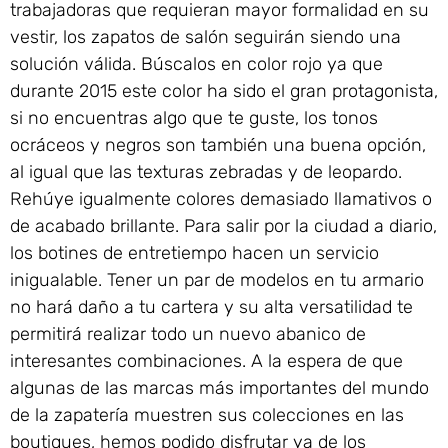
trabajadoras que requieran mayor formalidad en su
vestir, los zapatos de salón seguirán siendo una
solución válida. Búscalos en color rojo ya que
durante 2015 este color ha sido el gran protagonista,
si no encuentras algo que te guste, los tonos
ocráceos y negros son también una buena opción,
al igual que las texturas zebradas y de leopardo.
Rehúye igualmente colores demasiado llamativos o
de acabado brillante. Para salir por la ciudad a diario,
los botines de entretiempo hacen un servicio
inigualable. Tener un par de modelos en tu armario
no hará daño a tu cartera y su alta versatilidad te
permitirá realizar todo un nuevo abanico de
interesantes combinaciones. A la espera de que
algunas de las marcas más importantes del mundo
de la zapatería muestren sus colecciones en las
boutiques, hemos podido disfrutar ya de los