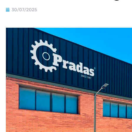
30/07/2025