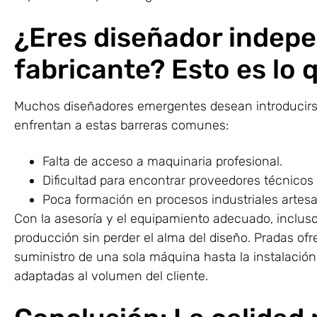
¿Eres diseñador indep
fabricante? Esto es lo 
Muchos diseñadores emergentes desean introducirse
enfrentan a estas barreras comunes:
Falta de acceso a maquinaria profesional.
Dificultad para encontrar proveedores técnicos
Poca formación en procesos industriales artes
Con la asesoría y el equipamiento adecuado, inclus
producción sin perder el alma del diseño. Pradas of
suministro de una sola máquina hasta la instalació
adaptadas al volumen del cliente.