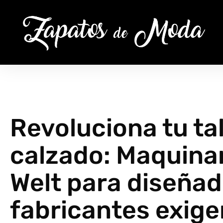
Revoluciona tu tal
calzado: Maquina
Welt para diseñad
fabricantes exig