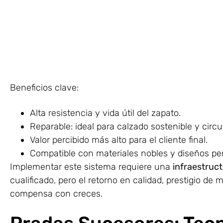
Beneficios clave:
Alta resistencia y vida útil del zapato.
Reparable: ideal para calzado sostenible y circul
Valor percibido más alto para el cliente final.
Compatible con materiales nobles y diseños pe
Implementar este sistema requiere una
infraestruct
cualificado, pero el retorno en calidad, prestigio de m
compensa con creces.