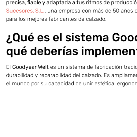
precisa, fiable y adaptada a tus ritmos de producci
Sucesores, S.L.
, una empresa con más de 50 años d
para los mejores fabricantes de calzado.
¿Qué es el sistema Goo
qué deberías implemen
El
Goodyear Welt
es un sistema de fabricación tradi
durabilidad y reparabilidad del calzado. Es ampliam
el mundo por su capacidad de unir estética, ergono