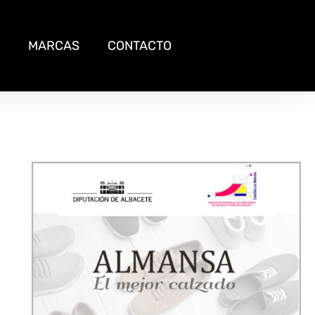
MARCAS
CONTACTO