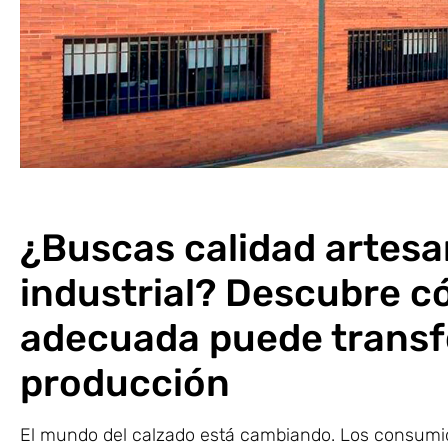
¿Buscas calidad artesa
industrial? Descubre c
adecuada puede transf
producción
El mundo del calzado está cambiando. Los consumid