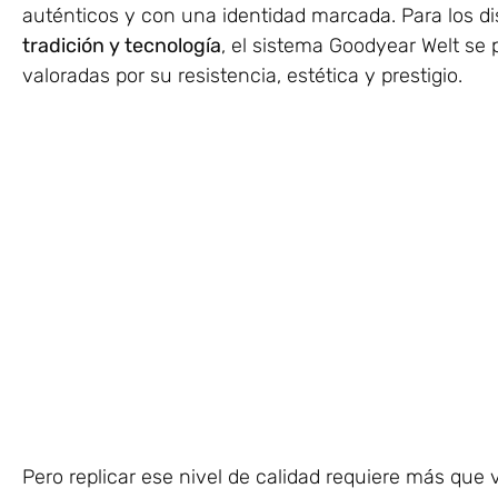
auténticos y con una identidad marcada. Para los d
tradición y tecnología
, el sistema Goodyear Welt se
valoradas por su resistencia, estética y prestigio.
Pero replicar ese nivel de calidad requiere más que 