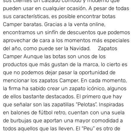
sus clientes un calzado cómodo y moderno que
pueden usar en cualquier ocasión. A pesar de todas
sus características, es posible encontrar botas
Camper baratas. Gracias a la venta online,
encontramos un sinfín de descuentos que podemos
aprovechar de cara a los momentos más especiales
del año, como puede ser la Navidad. Zapatos
Camper Aunque las botas son unos de los
productos que más gustan de la marca, lo cierto es
que no podemos dejar pasar la oportunidad de
mencionar los zapatos Camper. En cada momento,
la firma ha sabido crear un zapato icónico, algunos
de ellos bastante destacados. El primero que hay
que señalar son las zapatillas “Pelotas”. Inspiradas
en balones de fútbol retro, cuentan con una suela
de burbujas que aportan una mayor comodidad a
todos aquellos que las lleven. El “Peu” es otro de