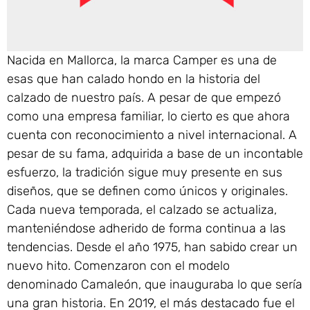
Nacida en Mallorca, la marca Camper es una de
esas que han calado hondo en la historia del
calzado de nuestro país. A pesar de que empezó
como una empresa familiar, lo cierto es que ahora
cuenta con reconocimiento a nivel internacional. A
pesar de su fama, adquirida a base de un incontable
esfuerzo, la tradición sigue muy presente en sus
diseños, que se definen como únicos y originales.
Cada nueva temporada, el calzado se actualiza,
manteniéndose adherido de forma continua a las
tendencias. Desde el año 1975, han sabido crear un
nuevo hito. Comenzaron con el modelo
denominado Camaleón, que inauguraba lo que sería
una gran historia. En 2019, el más destacado fue el