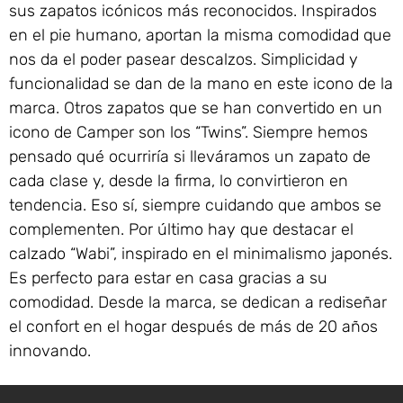
sus zapatos icónicos más reconocidos. Inspirados
en el pie humano, aportan la misma comodidad que
nos da el poder pasear descalzos. Simplicidad y
funcionalidad se dan de la mano en este icono de la
marca. Otros zapatos que se han convertido en un
icono de Camper son los “Twins”. Siempre hemos
pensado qué ocurriría si lleváramos un zapato de
cada clase y, desde la firma, lo convirtieron en
tendencia. Eso sí, siempre cuidando que ambos se
complementen. Por último hay que destacar el
calzado “Wabi”, inspirado en el minimalismo japonés.
Es perfecto para estar en casa gracias a su
comodidad. Desde la marca, se dedican a rediseñar
el confort en el hogar después de más de 20 años
innovando.