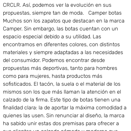
CRCLR. Así, podemos ver la evolución en sus
propuestas, siempre tan de moda. Camper botas
Muchos son los zapatos que destacan en la marca
Camper. Sin embargo, las botas cuentan con un
espacio especial debido a su utilidad. Las
encontramos en diferentes colores, con distintos
materiales y siempre adaptadas a las necesidades
del consumidor. Podemos encontrar desde
propuestas más deportivas, tanto para hombres
como para mujeres, hasta productos más
sofisticados. El tacón, la suela o el material de los
mismos son los que más llaman la atención en el
calzado de la firma. Este tipo de botas tienen una
finalidad clara: la de aportar la máxima comodidad a
quienes las usen. Sin renunciar al diseño, la marca
ha sabido unir estas dos premisas para ofrecer a