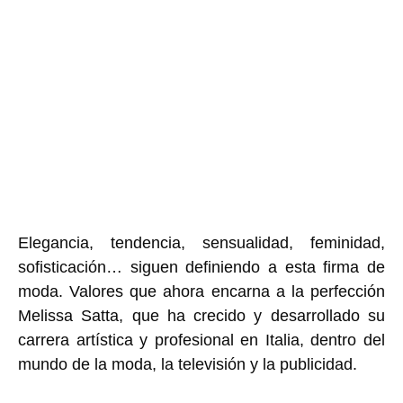
Elegancia, tendencia, sensualidad, feminidad,
sofisticación
… siguen definiendo a esta firma de
moda. Valores que ahora encarna a la perfección
Melissa Satta
, que ha crecido y desarrollado su
carrera artística y profesional en Italia, dentro del
mundo de la moda, la televisión y la publicidad.