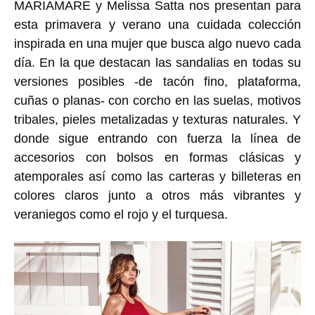
MARIAMARE
y
Melissa Satta
nos presentan para
esta primavera y verano una cuidada colección
inspirada en
una mujer que busca algo nuevo cada
día.
En la que destacan las
sandalias en todas su
versiones posibles
-de tacón fino, plataforma,
cuñas o planas- con corcho en las suelas, motivos
tribales, pieles metalizadas y texturas naturales. Y
donde sigue entrando con fuerza la
línea de
accesorios con bolsos en formas clásicas y
atemporales
así como las carteras y billeteras en
colores claros junto a otros más vibrantes y
veraniegos como el rojo y el turquesa.