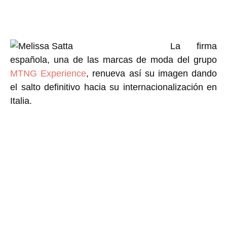
La firma
española, una de las marcas de moda del grupo
MTNG Experience
, renueva así su imagen dando
el salto definitivo hacia su internacionalización en
Italia.