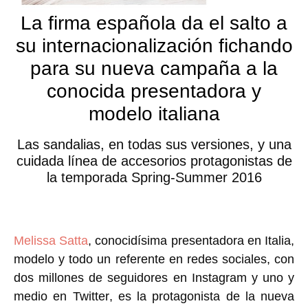
La firma española da el salto a
su internacionalización fichando
para su nueva campaña a la
conocida presentadora y
modelo italiana
Las sandalias, en todas sus versiones, y una
cuidada línea de accesorios protagonistas de
la temporada Spring-Summer 2016
Melissa Satta
,
conocidísima presentadora en Italia,
modelo y todo un referente en redes sociales, con
dos millones de seguidores en Instagram y uno y
medio en Twitter
, es la protagonista de la nueva