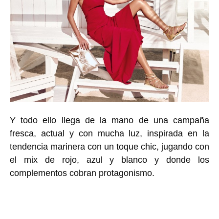
Y todo ello llega de la mano de una
campaña
fresca, actual y con mucha luz
, inspirada en la
tendencia marinera con un toque chic, jugando con
el mix de rojo, azul y blanco y donde los
complementos cobran protagonismo.