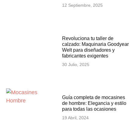
12 Septiembre, 2025
Revoluciona tu taller de
calzado: Maquinaria Goodyear
Welt para diseñadores y
fabricantes exigentes
30 Julio, 2025
Guía completa de mocasines
de hombre: Elegancia y estilo
para todas las ocasiones
19 Abril, 2024