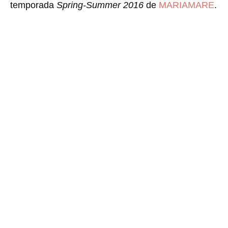
temporada
Spring-Summer 2016
de
MARIAMARE
.