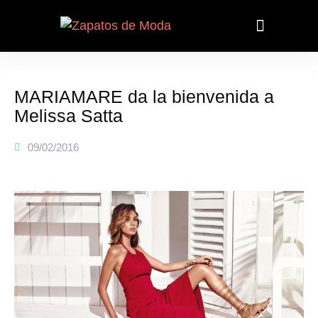
MARIAMARE da la bienvenida a
Melissa Satta
09/02/2016