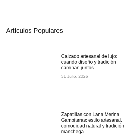
Artículos Populares
Calzado artesanal de lujo:
cuando diseño y tradición
caminan juntos
31 Julio, 2026
Zapatillas con Lana Merina
Gambiteras: estilo artesanal,
comodidad natural y tradición
manchega