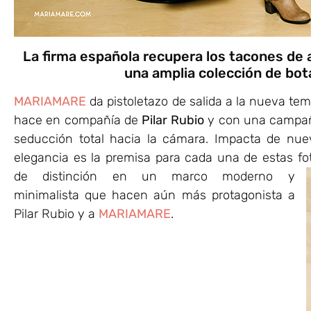
La firma española recupera los tacones de 
una amplia colección de bot
MARIAMARE
da pistoletazo de salida a la nueva t
hace en compañía de
Pilar Rubio
y con una campaña
seducción total hacia la cámara. Impacta de n
elegancia es la premisa para cada una de estas fo
de distinción en un marco moderno y
minimalista que hacen aún más protagonista a
Pilar Rubio y a
MARIAMARE
.