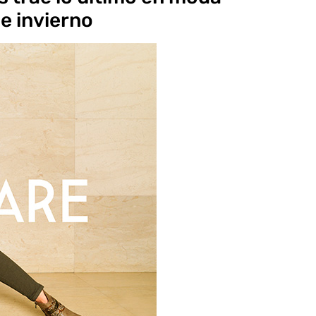
e invierno