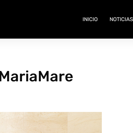
INICIO
NOTICIAS
 MariaMare