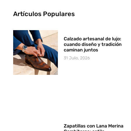
Artículos Populares
Calzado artesanal de lujo:
cuando diseño y tradición
caminan juntos
31 Julio, 2026
Zapatillas con Lana Merina