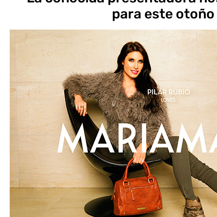
para este otoño 