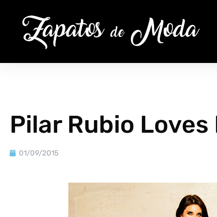
Pilar Rubio Loves
01/09/2015