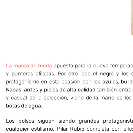
La
marca de moda
apuesta para la nueva temporada
y punteras afiladas. Por otro lado el negro y lo
protagonismo en esta ocasión con los
azules, burd
Napas, antes y pieles de alta calidad
también entran
y casual de la colección, viene de la mano de lo
botas de agua.
Los bolsos siguen siendo grandes protagonist
cualquier estilismo.
Pilar Rubio
completa con ello