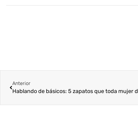
Anterior
Hablando de básicos: 5 zapatos que toda mujer 