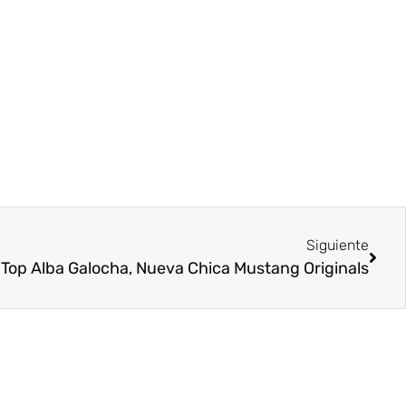
Siguiente
 Top Alba Galocha, Nueva Chica Mustang Originals