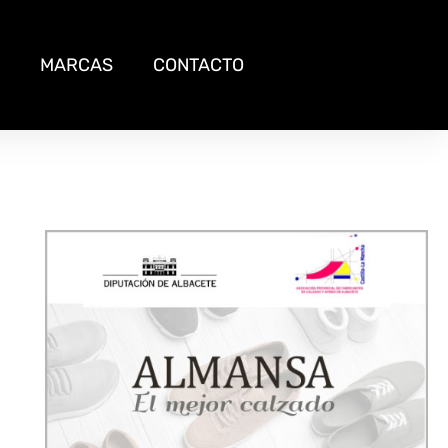
MARCAS
CONTACTO