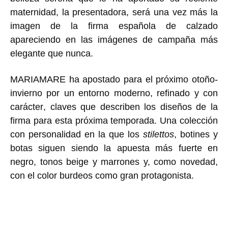
maternidad, la presentadora, será una vez más la
imagen de la firma española de calzado
apareciendo en las imágenes de campaña más
elegante que nunca.
MARIAMARE
ha apostado para el próximo otoño-
invierno por un
entorno moderno, refinado y con
carácter
, claves que describen los diseños de la
firma para esta próxima temporada. Una colección
con personalidad en la que los
stilettos
, botines y
botas
siguen siendo la apuesta más fuerte en
negro, tonos beige y marrones
y, como novedad,
con el
color burdeos
como gran protagonista.