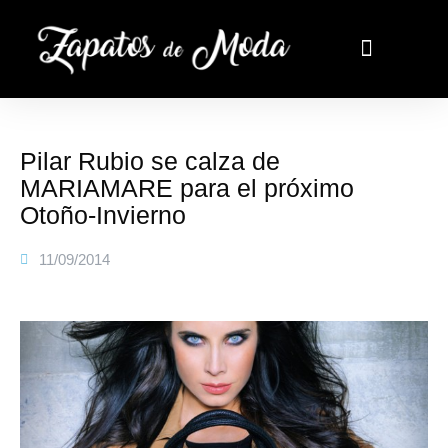
Pilar Rubio se calza de
MARIAMARE para el próximo
Otoño-Invierno
11/09/2014