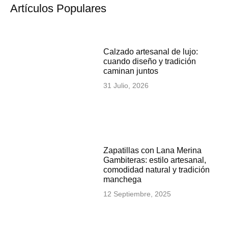
Artículos Populares
Calzado artesanal de lujo:
cuando diseño y tradición
caminan juntos
31 Julio, 2026
Zapatillas con Lana Merina
Gambiteras: estilo artesanal,
comodidad natural y tradición
manchega
12 Septiembre, 2025