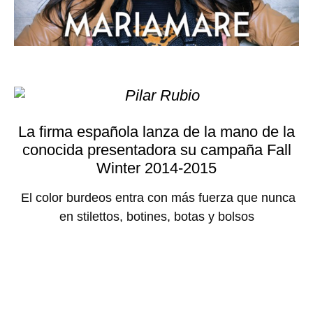
La firma española lanza de la mano de la
conocida presentadora su campaña Fall
Winter 2014-2015
El color burdeos entra con más fuerza que nunca
en stilettos, botines, botas y bolsos