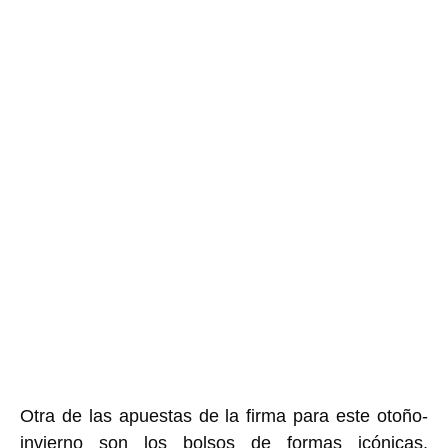
Otra de las apuestas de la firma para este otoño-
invierno son los
bolsos de formas icónicas
,