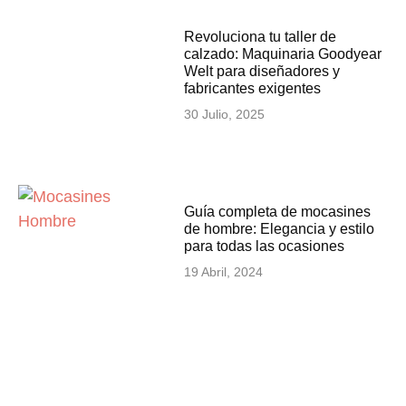
Revoluciona tu taller de
calzado: Maquinaria Goodyear
Welt para diseñadores y
fabricantes exigentes
30 Julio, 2025
Guía completa de mocasines
de hombre: Elegancia y estilo
para todas las ocasiones
19 Abril, 2024