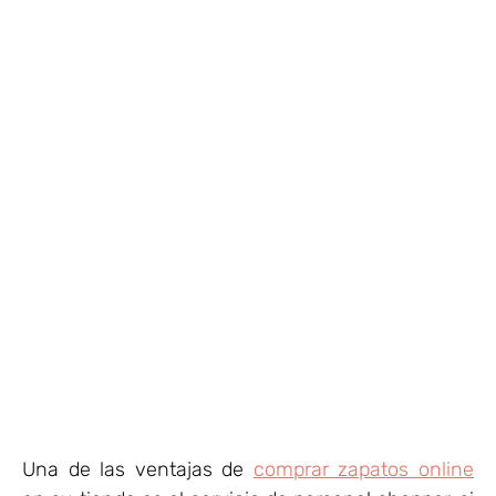
Una de las ventajas de
comprar zapatos online