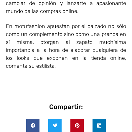
cambiar de opinión y lanzarte a apasionante
mundo de las compras online.
En motufashion apuestan por el calzado no sólo
como un complemento sino como una prenda en
sí misma, otorgan al zapato muchísima
importancia a la hora de elaborar cualquiera de
los looks que exponen en la tienda online,
comenta su estilista.
Compartir: