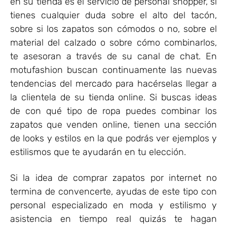
en su tienda es el servicio de personal shopper, si
tienes cualquier duda sobre el alto del tacón,
sobre si los zapatos son cómodos o no, sobre el
material del calzado o sobre cómo combinarlos,
te asesoran a través de su canal de chat. En
motufashion buscan continuamente las nuevas
tendencias del mercado para hacérselas llegar a
la clientela de su tienda online. Si buscas ideas
de con qué tipo de ropa puedes combinar los
zapatos que venden online, tienen una sección
de looks y estilos en la que podrás ver ejemplos y
estilismos que te ayudarán en tu elección.
Si la idea de comprar zapatos por internet no
termina de convencerte, ayudas de este tipo con
personal especializado en moda y estilismo y
asistencia en tiempo real quizás te hagan