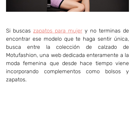
Si buscas
zapatos para mujer
y no terminas de
encontrar ese modelo que te haga sentir única,
busca entre la colección de calzado de
Motufashion, una web dedicada enteramente a la
moda femenina que desde hace tiempo viene
incorporando complementos como bolsos y
zapatos.