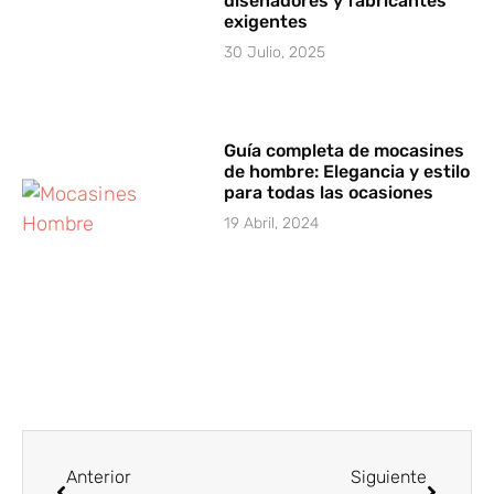
diseñadores y fabricantes
exigentes
30 Julio, 2025
Guía completa de mocasines
de hombre: Elegancia y estilo
para todas las ocasiones
19 Abril, 2024
Anterior
Siguiente