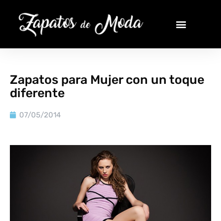
Zapatos para Mujer con un toque
diferente
07/05/2014