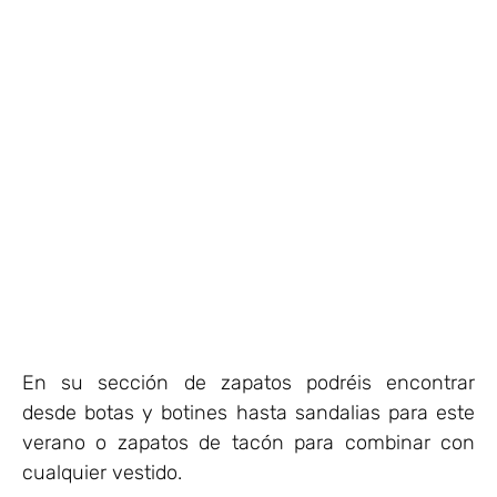
En su sección de zapatos podréis encontrar
desde botas y botines hasta sandalias para este
verano o zapatos de tacón para combinar con
cualquier vestido.