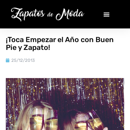
¡Toca Empezar el Año con Buen
Pie y Zapato!
25/12/2013