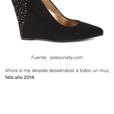
Fuente: solesociety.com
Ahora sí me despido deseándoos a todos un muy
feliz año 2014
.