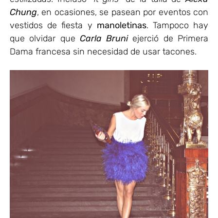
Chung
, en ocasiones, se pasean por eventos con
vestidos de fiesta y
manoletinas
. Tampoco hay
que olvidar que
Carla Bruni
ejerció de Primera
Dama francesa sin necesidad de usar tacones.