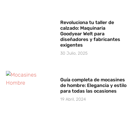
Revoluciona tu taller de
calzado: Maquinaria
Goodyear Welt para
diseñadores y fabricantes
exigentes
30 Julio, 2025
Guía completa de mocasines
de hombre: Elegancia y estilo
para todas las ocasiones
19 Abril, 2024