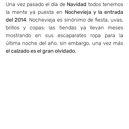
Una vez pasado el día de
Navidad
todos tenemos
la mente ya puesta en
Nochevieja y la entrada
del 2014
. Nochevieja es sinónimo de fiesta, uvas,
brillos y copas: las tiendas ya llevan meses
mostrando en sus escaparates ropa para la
última noche del año, sin embargo, una vez más
el calzado es el gran olvidado.