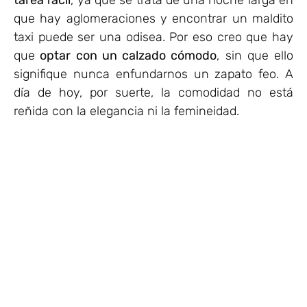
que hay aglomeraciones y encontrar un maldito
taxi puede ser una odisea. Por eso creo que hay
que
optar con un calzado cómodo
, sin que ello
signifique nunca enfundarnos un zapato feo. A
día de hoy, por suerte, la comodidad no está
reñida con la elegancia ni la femineidad.