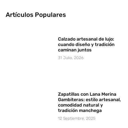
Artículos Populares
Calzado artesanal de lujo:
cuando diseño y tradición
caminan juntos
31 Julio, 2026
Zapatillas con Lana Merina
Gambiteras: estilo artesanal,
comodidad natural y
tradición manchega
12 Septiembre, 2025