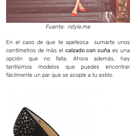
Fuente: rstyle.me
En el caso de que te apetezca sumarte unos
centímetros de más el
calzado con cuña
es una
opción que no falla. Ahora además, hay
tantísimos modelos que puedes encontrar
fácilmente un par que se acople a tu estilo.