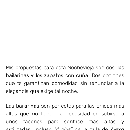
Mis propuestas para esta Nochevieja son dos:
las
bailarinas y los zapatos con cuña
. Dos opciones
que te garantizan comodidad sin renunciar a la
elegancia que exige tal noche.
Las
bailarinas
son perfectas para las chicas más
altas que no tienen la necesidad de subirse a
unos tacones para sentirse más altas y
estilizadas. Incluso
“it girls”
de la talla de
Alexa