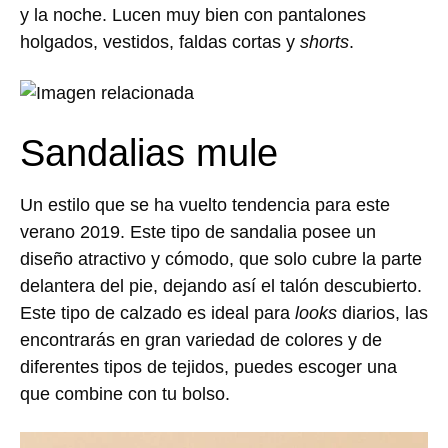
y la noche. Lucen muy bien con pantalones
holgados, vestidos, faldas cortas y
shorts
.
Sandalias mule
Un estilo que se ha vuelto tendencia para este
verano 2019. Este tipo de sandalia posee un
diseño atractivo y cómodo, que solo cubre la parte
delantera del pie, dejando así el talón descubierto.
Este tipo de calzado es ideal para
looks
diarios, las
encontrarás en gran variedad de colores y de
diferentes tipos de tejidos, puedes escoger una
que combine con tu bolso.