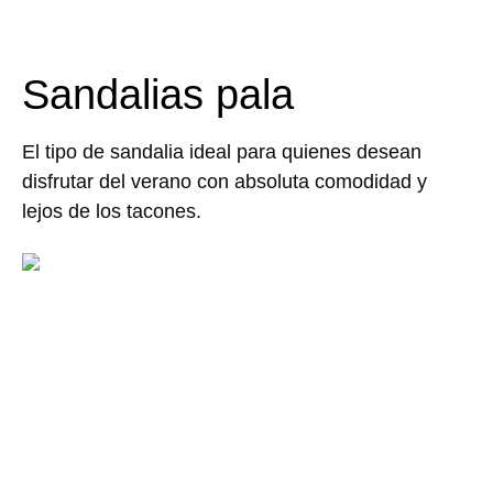
Sandalias pala
El tipo de sandalia ideal para quienes desean
disfrutar del verano con absoluta comodidad y
lejos de los tacones.