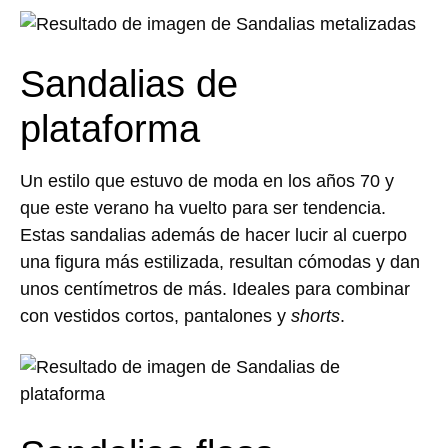
Sandalias de
plataforma
Un estilo que estuvo de moda en los años 70 y
que este verano ha vuelto para ser tendencia.
Estas sandalias además de hacer lucir al cuerpo
una figura más estilizada, resultan cómodas y dan
unos centímetros de más. Ideales para combinar
con vestidos cortos, pantalones y
shorts
.