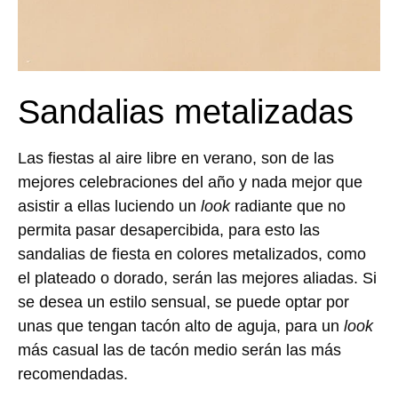
Sandalias metalizadas
Las fiestas al aire libre en verano, son de las
mejores celebraciones del año y nada mejor que
asistir a ellas luciendo un
look
radiante que no
permita pasar desapercibida, para esto las
sandalias de fiesta en colores metalizados, como
el plateado o dorado, serán las mejores aliadas. Si
se desea un estilo sensual, se puede optar por
unas que tengan tacón alto de aguja, para un
look
más casual las de tacón medio serán las más
recomendadas.