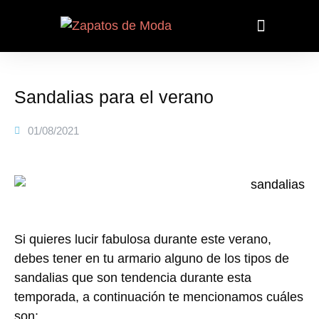
Sandalias para el verano
01/08/2021
Si quieres lucir fabulosa durante este verano,
debes tener en tu armario alguno de los tipos de
sandalias que son tendencia durante esta
temporada, a continuación te mencionamos cuáles
son: