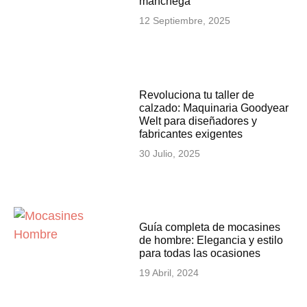
manchega
12 Septiembre, 2025
Revoluciona tu taller de
calzado: Maquinaria Goodyear
Welt para diseñadores y
fabricantes exigentes
30 Julio, 2025
Guía completa de mocasines
de hombre: Elegancia y estilo
para todas las ocasiones
19 Abril, 2024