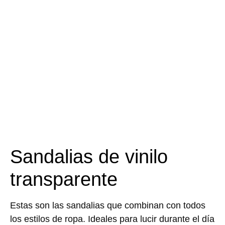
Sandalias de vinilo
transparente
Estas son las sandalias que combinan con todos
los estilos de ropa. Ideales para lucir durante el día