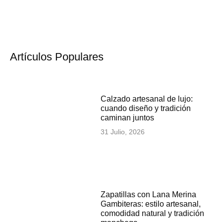
Artículos Populares
Calzado artesanal de lujo:
cuando diseño y tradición
caminan juntos
31 Julio, 2026
Zapatillas con Lana Merina
Gambiteras: estilo artesanal,
comodidad natural y tradición