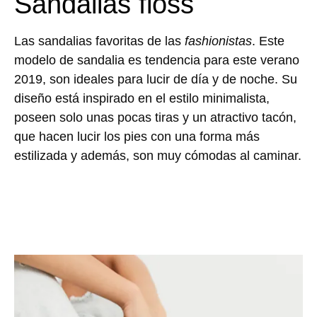
Sandalias floss
Las sandalias favoritas de las
fashionistas
. Este
modelo de sandalia es tendencia para este verano
2019, son ideales para lucir de día y de noche. Su
diseño está inspirado en el estilo minimalista,
poseen solo unas pocas tiras y un atractivo tacón,
que hacen lucir los pies con una forma más
estilizada y además, son muy cómodas al caminar.